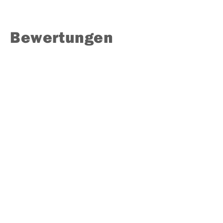
Bewertungen