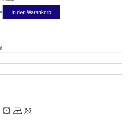
In den Warenkorb
ng