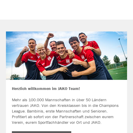
Herzlich willkommen im JAKO Team!
Mehr als 100.000 Mannschaften in über 50 Ländern
vertrauen JAKO. Von den Kreisklassen bis in die Champions
League. Bambinis, erste Mannschaften und Senioren.
Profitiert ab sofort von der Partnerschaft zwischen eurem
Verein, eurem Sportfachhändler vor Ort und JAKO.