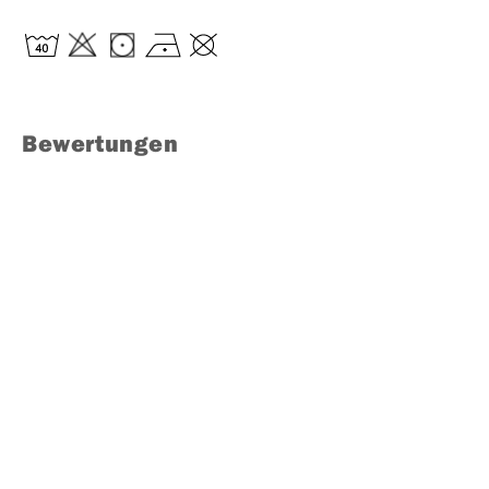
Bewertungen