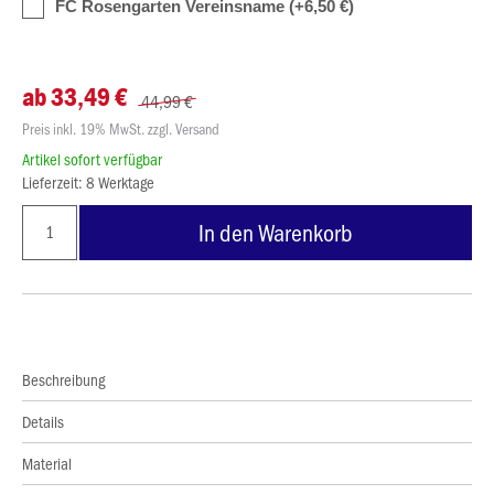
FC Rosengarten Vereinsname (+6,50 €)
ab 33,49 €
44,99 €
Preis inkl. 19% MwSt. zzgl. Versand
Artikel sofort verfügbar
Lieferzeit: 8 Werktage
In den Warenkorb
Beschreibung
Details
Material