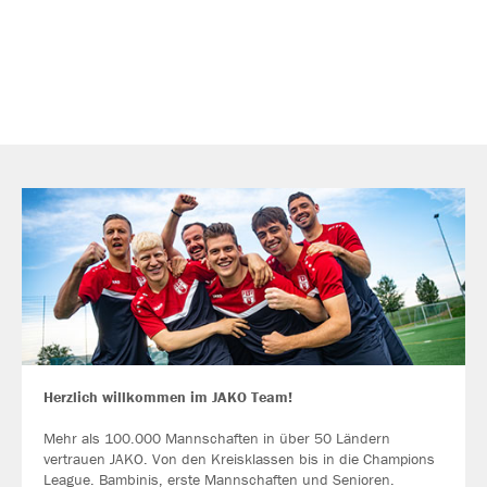
Herzlich willkommen im JAKO Team!
Mehr als 100.000 Mannschaften in über 50 Ländern
vertrauen JAKO. Von den Kreisklassen bis in die Champions
League. Bambinis, erste Mannschaften und Senioren.