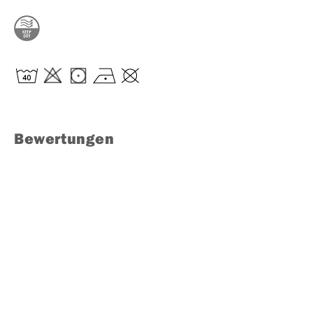
Bewertungen