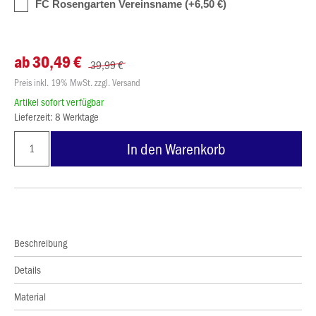
FC Rosengarten Vereinsname (+6,50 €)
ab 30,49 €
39,99 €
Preis inkl. 19% MwSt. zzgl. Versand
Artikel sofort verfügbar
Lieferzeit: 8 Werktage
In den Warenkorb
Beschreibung
Details
Material