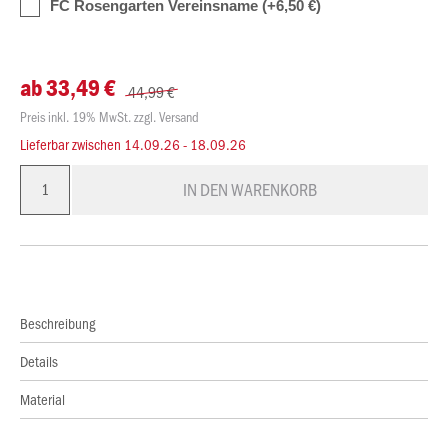
FC Rosengarten Vereinsname (+6,50 €)
ab 33,49 €
44,99 €
Preis inkl. 19% MwSt. zzgl. Versand
Lieferbar zwischen
14.09.26 - 18.09.26
IN DEN WARENKORB
Beschreibung
Details
Material