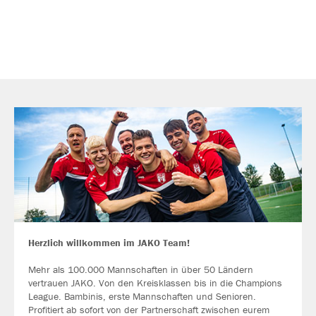
Herzlich willkommen im JAKO Team!
Mehr als 100.000 Mannschaften in über 50 Ländern
vertrauen JAKO. Von den Kreisklassen bis in die Champions
League. Bambinis, erste Mannschaften und Senioren.
Profitiert ab sofort von der Partnerschaft zwischen eurem