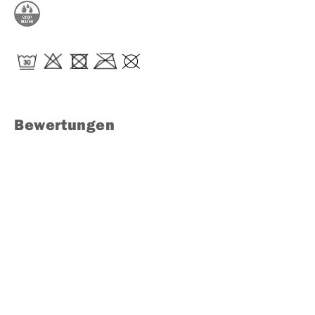
Bewertungen