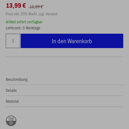
13,99 €
19,99 €
Preis inkl. 20% MwSt. zzgl. Versand
Artikel sofort verfügbar
Lieferzeit: 3 Werktage
In den Warenkorb
Beschreibung
Details
Material