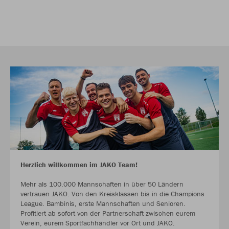
Herzlich willkommen im JAKO Team!
Mehr als 100.000 Mannschaften in über 50 Ländern
vertrauen JAKO. Von den Kreisklassen bis in die Champions
League. Bambinis, erste Mannschaften und Senioren.
Profitiert ab sofort von der Partnerschaft zwischen eurem
Verein, eurem Sportfachhändler vor Ort und JAKO.