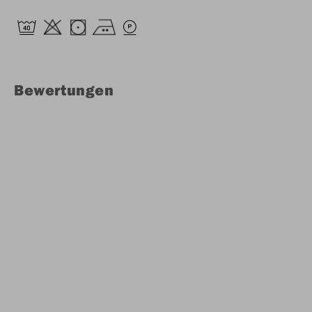
Bewertungen