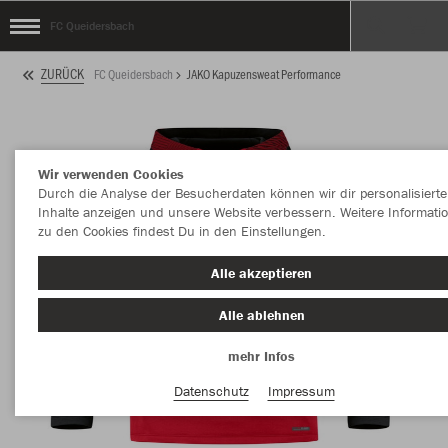
FC Queidersbach
ZURÜCK
FC Queidersbach
JAKO Kapuzensweat Performance
Wir verwenden Cookies
Durch die Analyse der Besucherdaten können wir dir personalisierte
Inhalte anzeigen und unsere Website verbessern. Weitere Informati
zu den Cookies findest Du in den Einstellungen.
Alle akzeptieren
Alle ablehnen
mehr Infos
Datenschutz
Impressum