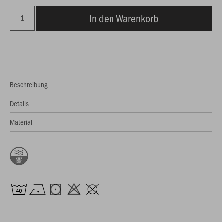
In den Warenkorb
Beschreibung
Details
Material