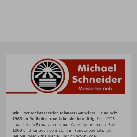
Wir – der Meisterbetrieb Michael Schneider – sind seit
1965 im Rollladen- und Jalousienbau tätig
. Seit 1995
habe ich die Firma von meinem Vater übernommen. Seit
1996 sind wir auch sehr stark im Fensterbau tätig, ob
Neubau oder Altbausanierung von Wohn- oder