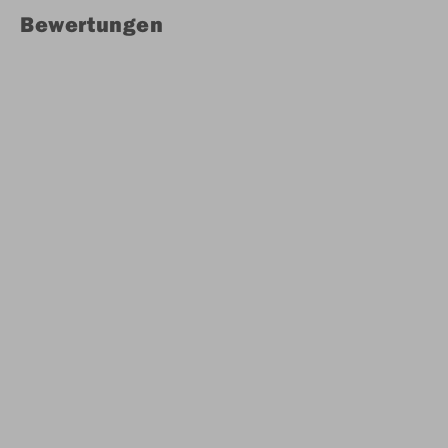
Bewertungen