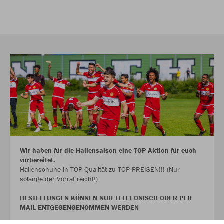
Wir haben für die Hallensaison eine TOP Aktion für euch
vorbereitet.
Hallenschuhe in TOP Qualität zu TOP PREISEN!!! (Nur
solange der Vorrat reicht!)
BESTELLUNGEN KÖNNEN NUR TELEFONISCH ODER PER
MAIL ENTGEGENGENOMMEN WERDEN