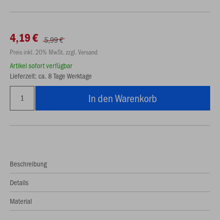
4,19 €
5,99 €
Preis inkl. 20% MwSt. zzgl. Versand
Artikel sofort verfügbar
Lieferzeit: ca. 8 Tage Werktage
In den Warenkorb
Beschreibung
Details
Material