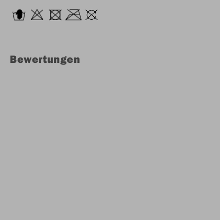
Bewertungen