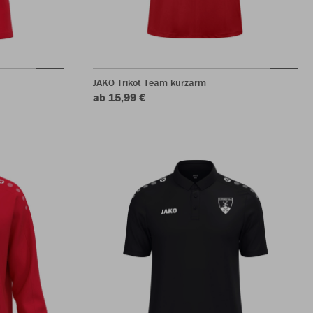
JAKO Trikot Team kurzarm
ab 15,99 €