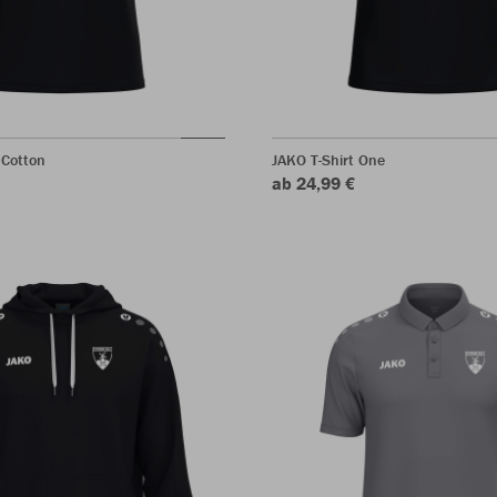
 Cotton
JAKO T-Shirt One
ab 24,99 €