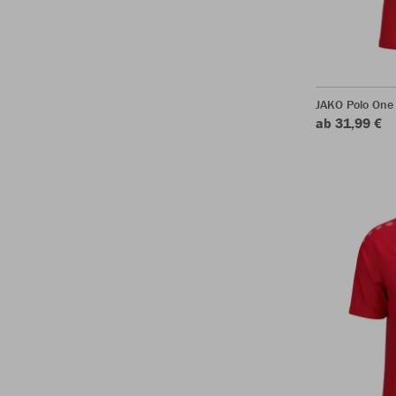
JAKO Polo One
ab 31,99 €