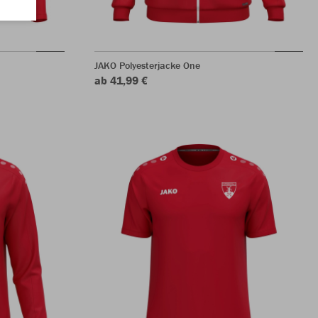
JAKO Polyesterjacke One
ab 41,99 €