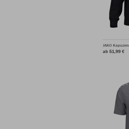
JAKO Kapuzen
ab 51,99 €