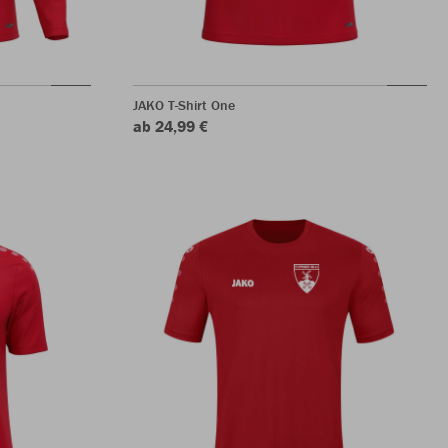
JAKO T-Shirt One
ab 24,99 €