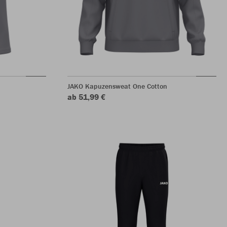
JAKO Kapuzensweat One Cotton
ab 51,99 €