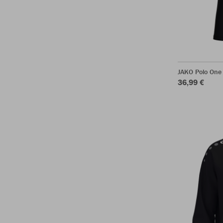
JAKO Polo One
36,99 €