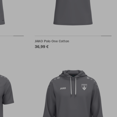
JAKO Polo One Cotton
36,99 €