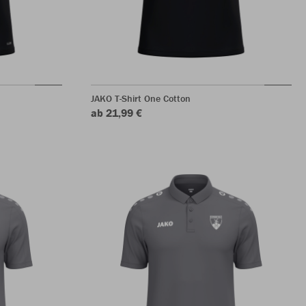
JAKO T-Shirt One Cotton
ab 21,99 €