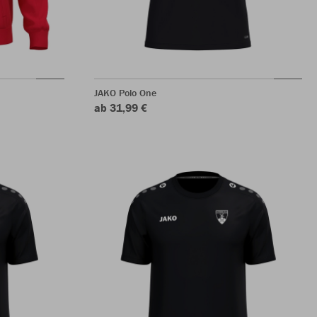
JAKO Polo One
ab 31,99 €