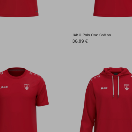
JAKO Polo One Cotton
36,99 €