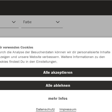
Farbe
ir verwenden Cookies
rch die Analyse der Besucherdaten können wir dir personalisierte Inhalte
zeigen und unsere Website verbessern. Weitere Informationen zu den
okies findest Du in den Einstellungen.
Alle akzeptieren
Alle ablehnen
mehr Infos
Datenschutz
Impressum