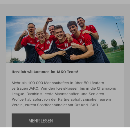
Herzlich willkommen im JAKO Team!
Mehr als 100.000 Mannschaften in über 50 Ländern
vertrauen JAKO. Von den Kreisklassen bis in die Champions
League. Bambinis, erste Mannschaften und Senioren.
Profitiert ab sofort von der Partnerschaft zwischen eurem
Verein, eurem Sportfachhändler vor Ort und JAKO.
MEHR LESEN