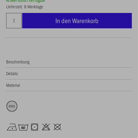
Artikel sofort verfügbar
Lieferzeit: 8 Werktage
In den Warenkorb
Beschreibung
Details
Material