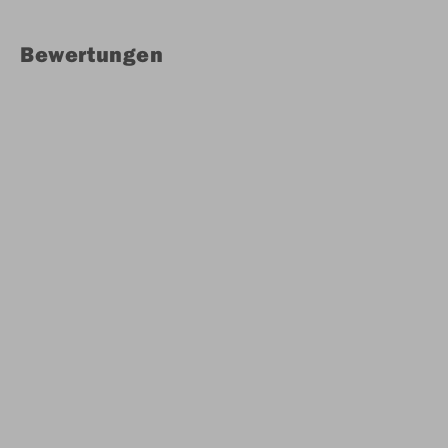
Bewertungen