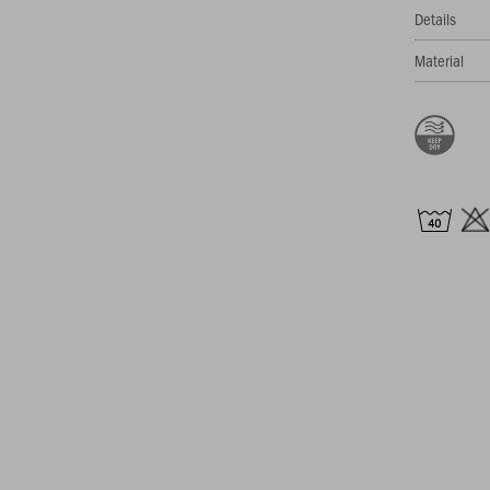
Details
Material