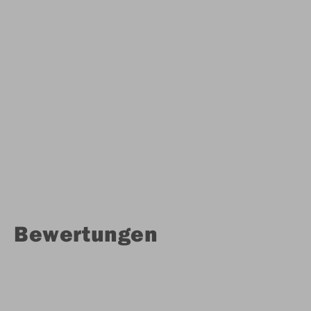
Bewertungen