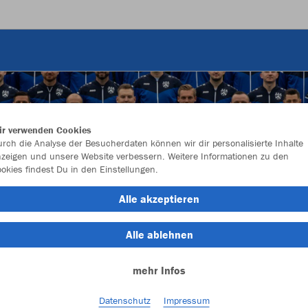
ir verwenden Cookies
rch die Analyse der Besucherdaten können wir dir personalisierte Inhalte
zeigen und unsere Website verbessern. Weitere Informationen zu den
okies findest Du in den Einstellungen.
Alle akzeptieren
Alle ablehnen
mehr Infos
Datenschutz
Impressum