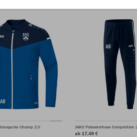
tionsjacke Champ 2.0
JAKO Polyesterhose Competition 
ab 17,49 €