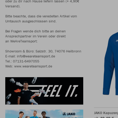
oder zu dir nach Hause liefern lassen (+ 4,90€
Versand).
Bitte beachte, dass die veredelten Artikel vom
Umtausch ausgeschlossen sind.
Bei Fragen wende dich bitte an deinen
Ansprechpartner im Verein oder direkt
an WeAreTeamsport:
Showroom & Büro: Salzstr. 30, 74076 Heilbronn
E-mail: info@weareteamsport.de
Tel.: 07131-6497055
Web: www.weareteamsport.de
JAKO Kapuzen