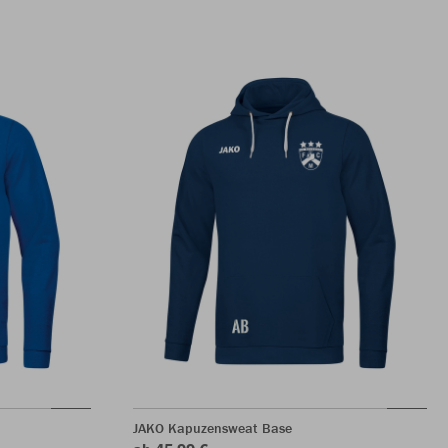
JAKO Kapuzensweat Base