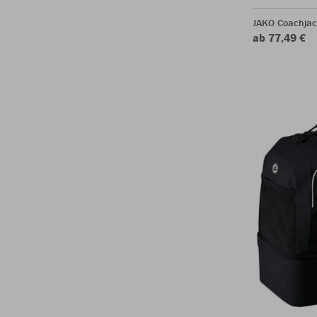
JAKO Coachjac
ab 77,49 €