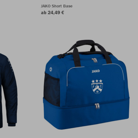
JAKO Short Base
ab 24,49 €