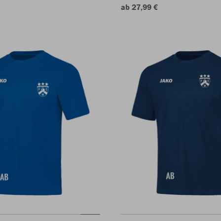
ab 27,99 €