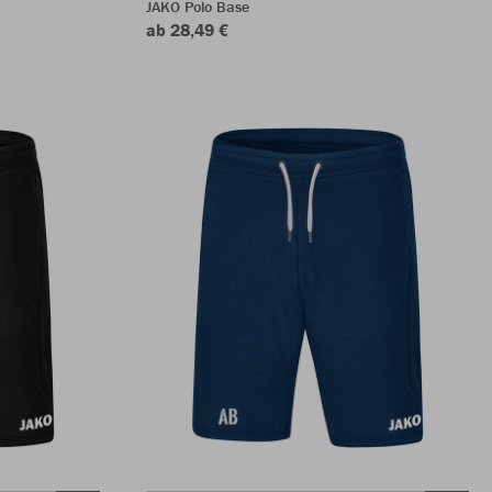
JAKO Polo Base
ab 28,49 €