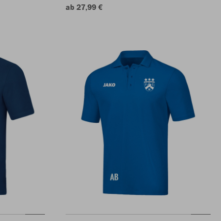
ab 27,99 €