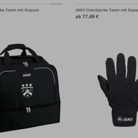
ke Team mit Kapuze
JAKO Coachjacke Team mit Kapu
ab 77,49 €