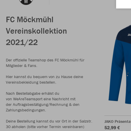
FC Möckmühl
Vereinskollektion
2021/22
Der offizielle Teamshop des FC Möckmühl für
Mitglieder & Fans.
Hier kannst du bequem von zu Hause deine
Vereinsbekleidung bestellen.
Nach Bestellabgabe erhälst du
von WeAreTeamsport eine Nachricht mit
der Auftragsbestätigung/Rechnung & den
Zahlungsbedingungen.
Deine Bestellung kannst du vor Ort in der Salzstr.
JAKO Präsenta
30 abholen (bitte vorher Termin vereinbaren)
52,99 €