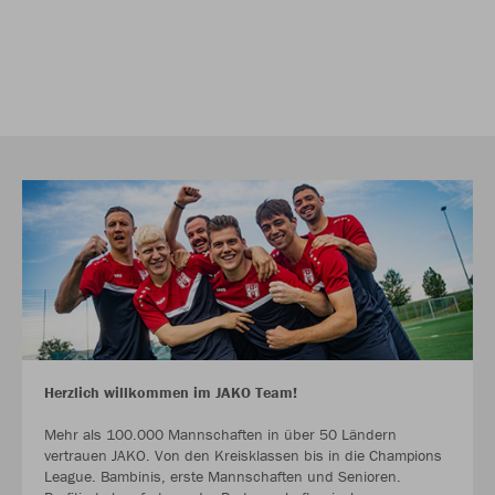
Herzlich willkommen im JAKO Team!
Mehr als 100.000 Mannschaften in über 50 Ländern
vertrauen JAKO. Von den Kreisklassen bis in die Champions
League. Bambinis, erste Mannschaften und Senioren.