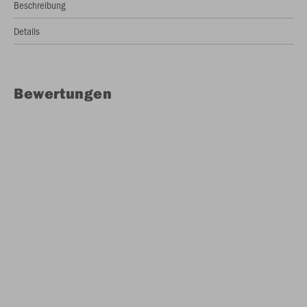
Beschreibung
Details
Bewertungen