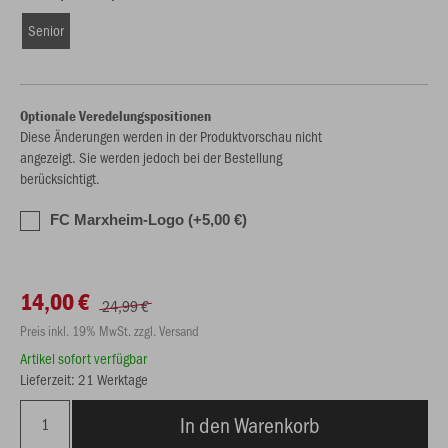
Senior
Optionale Veredelungspositionen
Diese Änderungen werden in der Produktvorschau nicht
angezeigt. Sie werden jedoch bei der Bestellung
berücksichtigt.
FC Marxheim-Logo (+5,00 €)
14,00 €
24,99 €
Preis inkl. 19% MwSt. zzgl. Versand
Artikel sofort verfügbar
Lieferzeit: 21 Werktage
In den Warenkorb