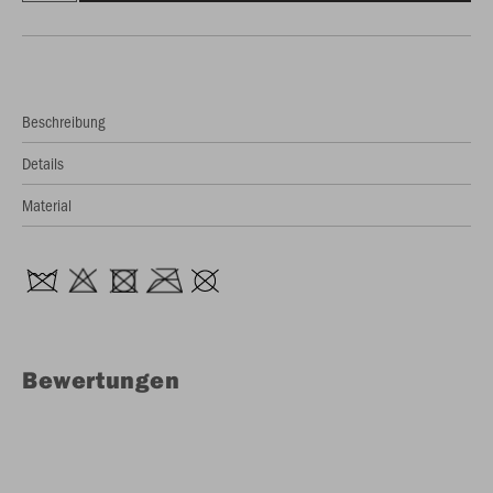
Beschreibung
Details
Material
Bewertungen