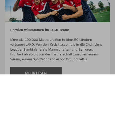
Herzlich willkommen im JAKO Team!
Mehr als 100.000 Mannschaften in über 50 Ländern
vertrauen JAKO. Von den Kreisklassen bis in die Champions
League. Bambinis, erste Mannschaften und Senioren.
Profitiert ab sofort von der Partnerschaft zwischen eurem
Verein, eurem Sportfachhändler vor Ort und JAKO.
MEHR LESEN