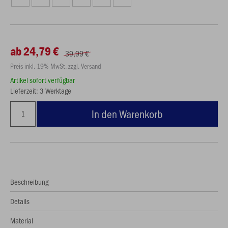
ab 24,79 €
39,99 €
Preis inkl. 19% MwSt. zzgl. Versand
Artikel sofort verfügbar
Lieferzeit: 3 Werktage
In den Warenkorb
Beschreibung
Details
Material