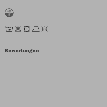
Bewertungen