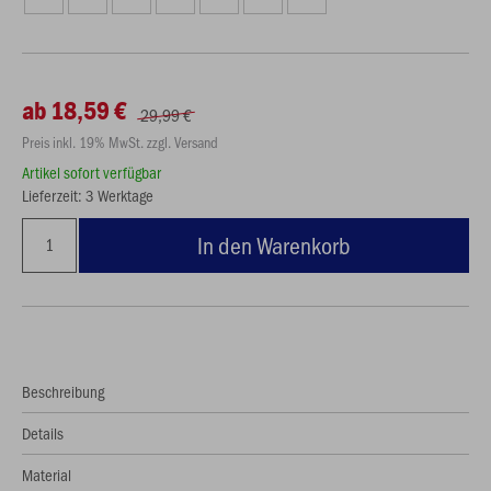
ab 18,59 €
29,99 €
Preis inkl. 19% MwSt. zzgl. Versand
Artikel sofort verfügbar
Lieferzeit: 3 Werktage
In den Warenkorb
Beschreibung
Details
Material