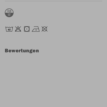
Bewertungen