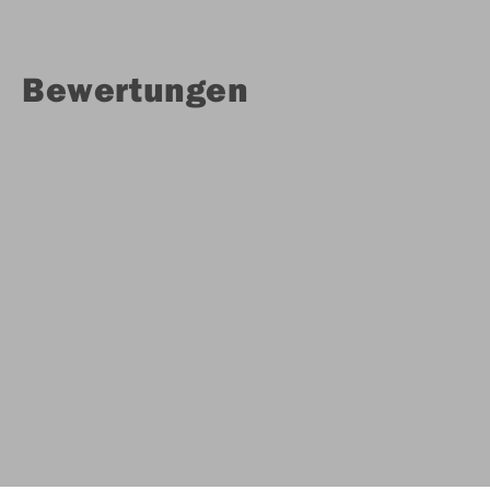
Bewertungen