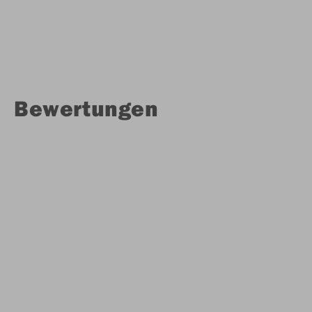
Bewertungen