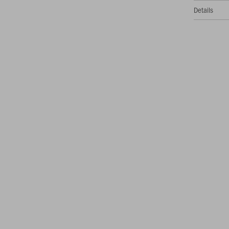
Details