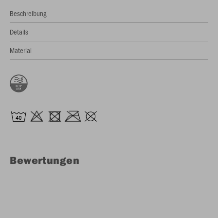
Beschreibung
Details
Material
Bewertungen