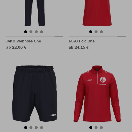
JAKO Webhose One
JAKO Polo One
ab 22,00 €
ab 24,15 €