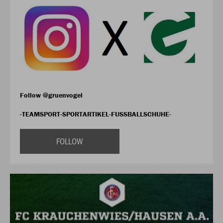
Follow @gruenvogel
-TEAMSPORT-SPORTARTIKEL-FUSSBALLSCHUHE-
FOLLOW