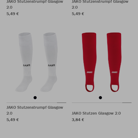
JAKO Stutzenstrumpf Glasgow
JAKO Stutzenstrumpf Glasgow
2.0
2.0
5,49 €
5,49 €
JAKO Stutzenstrumpf Glasgow
2.0
JAKO Stutzen Glasgow 2.0
5,49 €
3,84 €