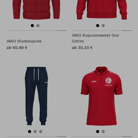
JAKO Kapuzensweat One
JAKO Stadionjacke
Cotton
ab 65,40 €
ab 35,15 €