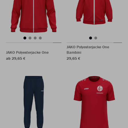
JAKO Polyesterjacke One
JAKO Polyesterjacke One
Bambini
ab 29,65 €
29,65 €