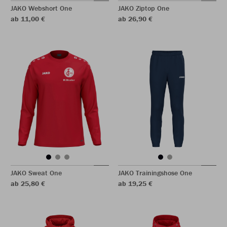
JAKO Webshort One
JAKO Ziptop One
ab 11,00 €
ab 26,90 €
JAKO Sweat One
JAKO Trainingshose One
ab 25,80 €
ab 19,25 €