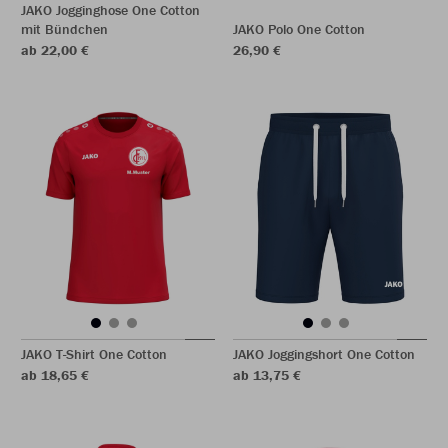
JAKO Jogginghose One Cotton
mit Bündchen
JAKO Polo One Cotton
ab 22,00 €
26,90 €
JAKO T-Shirt One Cotton
JAKO Joggingshort One Cotton
ab 18,65 €
ab 13,75 €