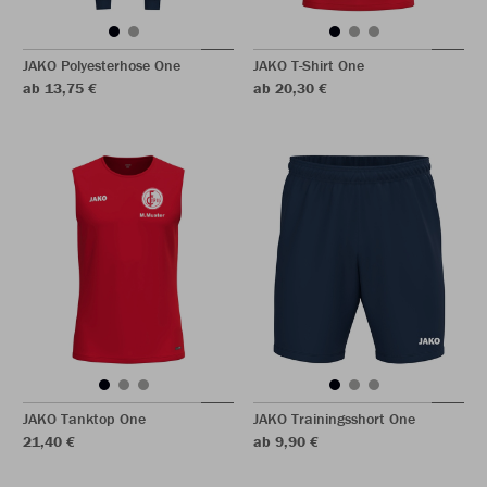
JAKO Polyesterhose One
JAKO T-Shirt One
ab 13,75 €
ab 20,30 €
JAKO Tanktop One
JAKO Trainingsshort One
21,40 €
ab 9,90 €