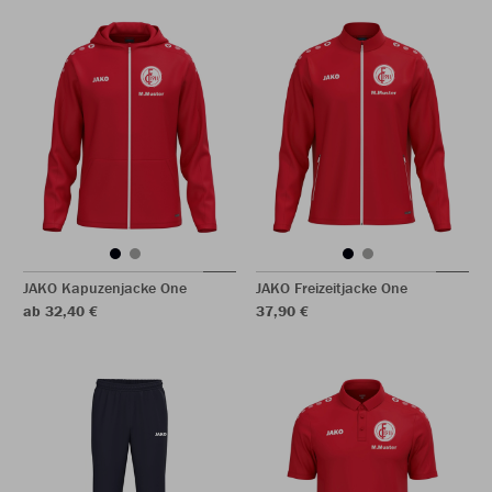
JAKO Kapuzenjacke One
JAKO Freizeitjacke One
ab 32,40 €
37,90 €