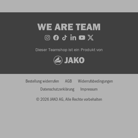
WE ARE TEAM
Dieser Teamshop ist ein Produkt von
Bestellung widerrufen
AGB
Widerrufsbedingungen
Datenschutzerklärung
Impressum
© 2026 JAKO AG, Alle Rechte vorbehalten