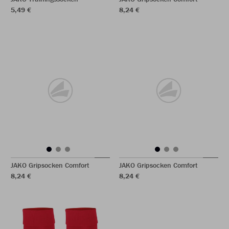
5,49 €
8,24 €
JAKO Gripsocken Comfort
JAKO Gripsocken Comfort
8,24 €
8,24 €