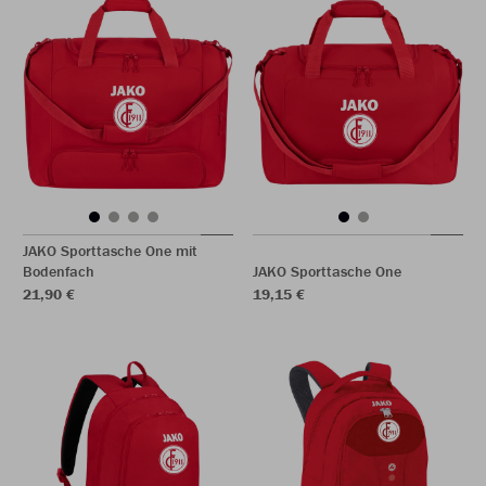
JAKO Sporttasche One mit
Bodenfach
JAKO Sporttasche One
21,90 €
19,15 €