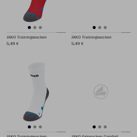
JAKO Trainingssocken
JAKO Trainingssocken
5,49 €
5,49 €
JAKO Trainingssocken
JAKO Gripsocken Comfort