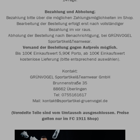
Bezahlung und Abholung:
Bezahlung bitte über die möglichen Zahlungsmöglichkeiten im Shop.
Bearbeitung der Bestellung erfolgt erst nach vollständiger
Bezahlung im vor raus.
Abholung der Bestellung nach Benachrichtigung, bei GRÜNVOGEL
Sportartikel&Teamwear.
Versand der Bestellung gegen Aufpreis möglich.
Bis 100€ Einkaufswert 5,90€ Porto, ab 100€ Einkaufswert
kostenlose Lieferung (bitte entsprechend auswählen).
Kontakt:
GRÜNVOGEL Sportartikel&Teamwear GmbH
Brunnenstraße 35
88662 Überlingen
Tel: 0755161617
Mail: kontakt@sportartikel-gruenvogel.de
(Veredelte Teile sind vom Umtausch ausgeschlossen. Preise
gelten nur im FC 1911 Shop)