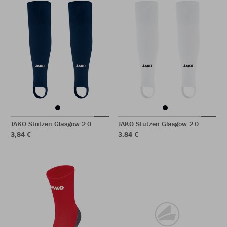
JAKO Stutzen Glasgow 2.0
JAKO Stutzen Glasgow 2.0
3,84 €
3,84 €