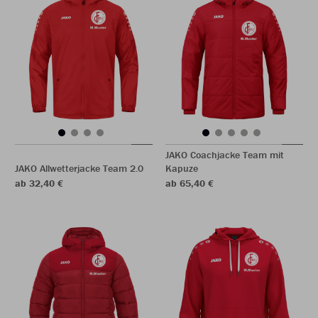
JAKO Coachjacke Team mit
JAKO Allwetterjacke Team 2.0
Kapuze
ab 32,40 €
ab 65,40 €