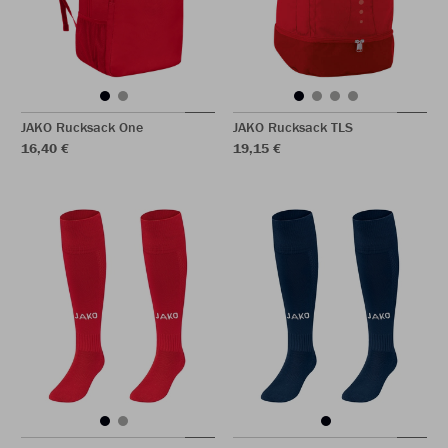
JAKO Rucksack One
JAKO Rucksack TLS
16,40 €
19,15 €