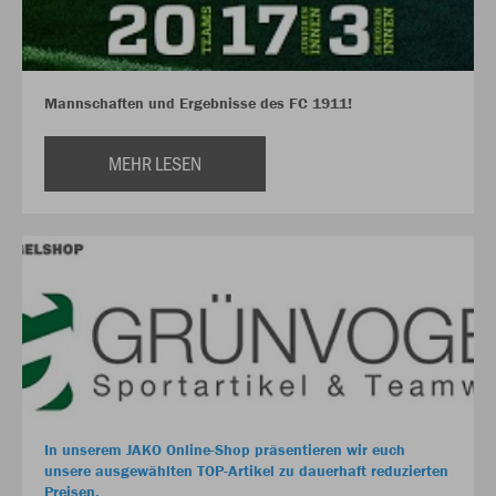
Mannschaften und Ergebnisse des FC 1911!
MEHR LESEN
In unserem JAKO Online-Shop präsentieren wir euch
unsere ausgewählten TOP-Artikel zu dauerhaft reduzierten
Preisen.