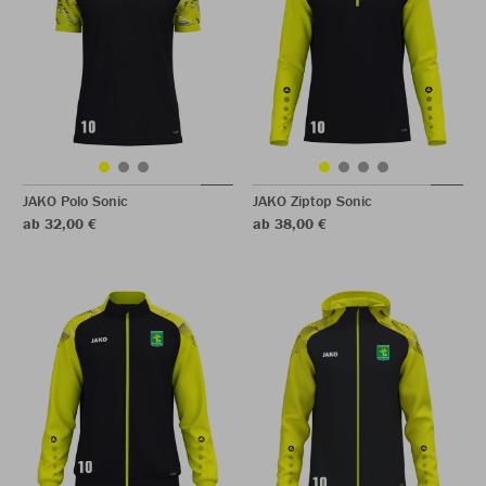
JAKO Polo Sonic
JAKO Ziptop Sonic
ab 32,00 €
ab 38,00 €