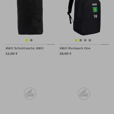
JAKO Schuhtasche JAKO
JAKO Rucksack One
12,00 €
18,00 €