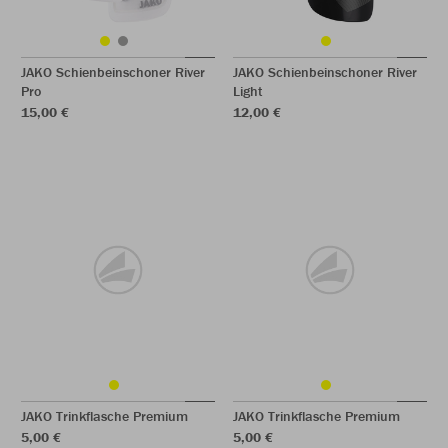
JAKO Schienbeinschoner River
JAKO Schienbeinschoner River
Pro
Light
15,00 €
12,00 €
JAKO Trinkflasche Premium
JAKO Trinkflasche Premium
5,00 €
5,00 €