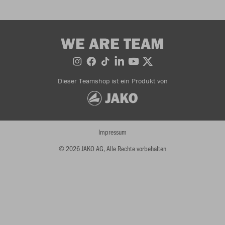
WE ARE TEAM
Dieser Teamshop ist ein Produkt von
Impressum
© 2026 JAKO AG, Alle Rechte vorbehalten