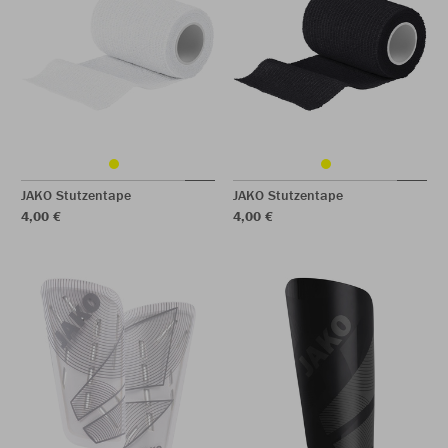
JAKO Stutzentape
JAKO Stutzentape
4,00 €
4,00 €