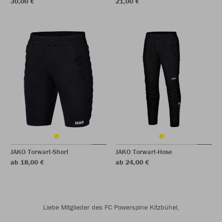
30,00 €
21,00 €
JAKO Torwart-Short
JAKO Torwart-Hose
ab 18,00 €
ab 24,00 €
Liebe Mitglieder des FC Powerspine Kitzbühel,