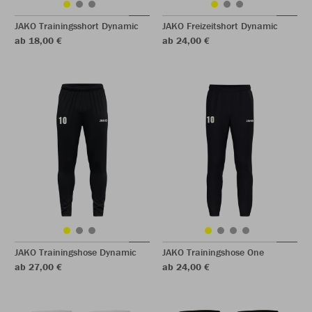
JAKO Trainingsshort Dynamic
JAKO Freizeitshort Dynamic
ab 18,00 €
ab 24,00 €
JAKO Trainingshose Dynamic
JAKO Trainingshose One
ab 27,00 €
ab 24,00 €