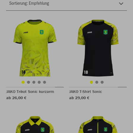
JAKO Trikot Sonic kurzarm
JAKO T-Shirt Sonic
ab 26,00 €
ab 29,00 €