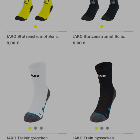
JAKO Stutzenstrumpf Sonic
JAKO Stutzenstrumpf Sonic
8,00 €
8,00 €
JAKO Trainingssocken
JAKO Trainingssocken