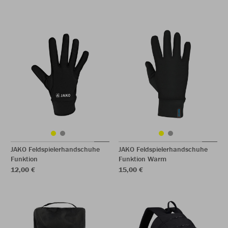
JAKO Feldspielerhandschuhe
JAKO Feldspielerhandschuhe
Funktion
Funktion Warm
12,00 €
15,00 €