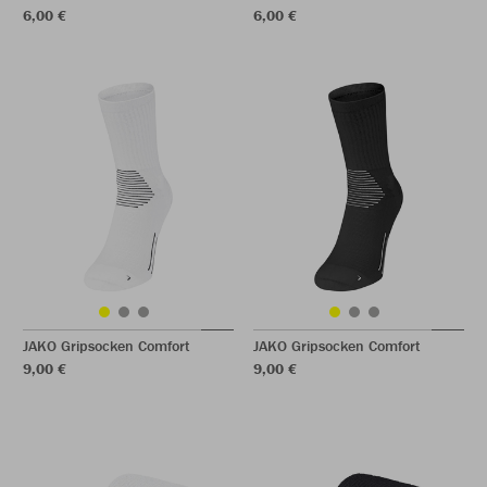
6,00 €
6,00 €
JAKO Gripsocken Comfort
JAKO Gripsocken Comfort
9,00 €
9,00 €