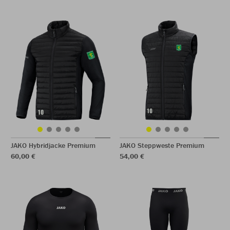
JAKO Hybridjacke Premium
JAKO Steppweste Premium
60,00 €
54,00 €