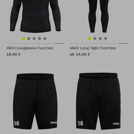
JAKO Longsleeve Function
JAKO Long Tight Function
18,00 €
ab 14,00 €