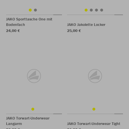
JAKO Sporttasche One mit
Bodenfach
JAKO Jakolette Locker
24,00 €
25,00 €
JAKO Torwart-Underwear
Langarm
JAKO Torwart-Underwear Tight