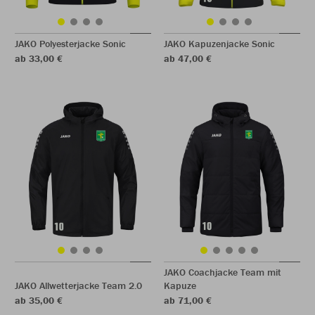
JAKO Polyesterjacke Sonic
JAKO Kapuzenjacke Sonic
ab 33,00 €
ab 47,00 €
JAKO Coachjacke Team mit
JAKO Allwetterjacke Team 2.0
Kapuze
ab 35,00 €
ab 71,00 €