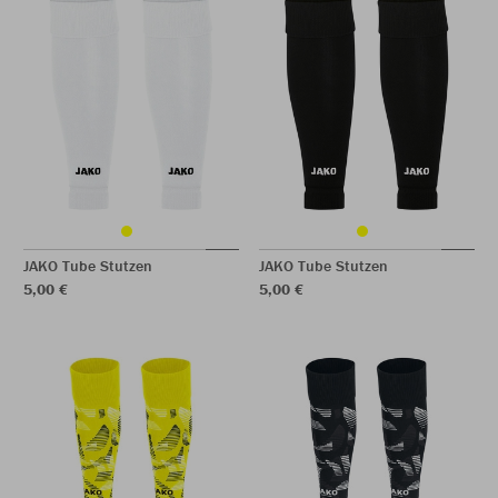
JAKO Tube Stutzen
JAKO Tube Stutzen
5,00 €
5,00 €