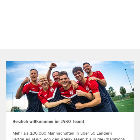
Herzlich willkommen im JAKO Team!
Mehr als 100.000 Mannschaften in über 50 Ländern
vertrauen JAKO. Von den Kreisklassen bis in die Champions