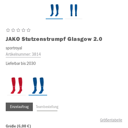
JAKO
Stutzenstrumpf Glasgow 2.0
sportroyal
Artikelnummer:
3814
Lieferbar bis 2030
Einzelauftrag
Teambestellung
Größentabelle
Größe (6,00 €)