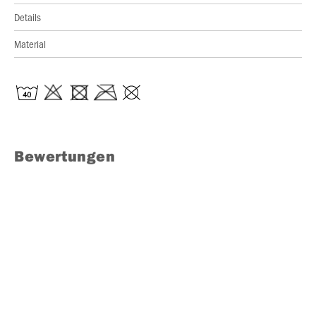
Details
Material
Bewertungen