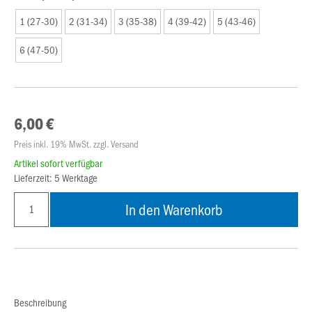
1 (27-30)
2 (31-34)
3 (35-38)
4 (39-42)
5 (43-46)
6 (47-50)
6,00 €
Preis inkl. 19% MwSt. zzgl. Versand
Artikel sofort verfügbar
Lieferzeit: 5 Werktage
In den Warenkorb
Beschreibung