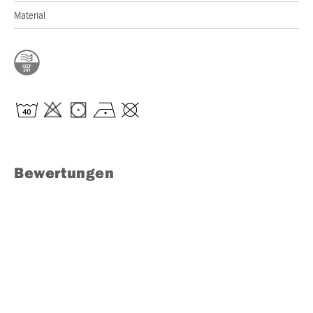
Material
Bewertungen