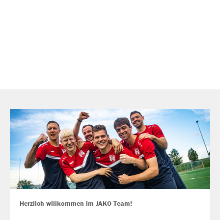
Herzlich willkommen im JAKO Team!