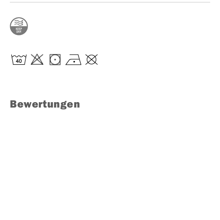
Bewertungen