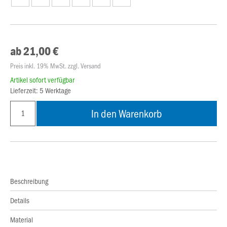
ab 21,00 €
Preis inkl. 19% MwSt. zzgl. Versand
Artikel sofort verfügbar
Lieferzeit: 5 Werktage
In den Warenkorb
Beschreibung
Details
Material