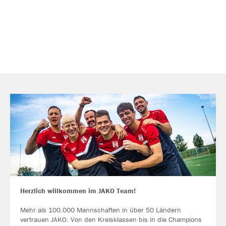
Herzlich willkommen im JAKO Team!
Mehr als 100.000 Mannschaften in über 50 Ländern
vertrauen JAKO. Von den Kreisklassen bis in die Champions