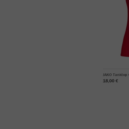
JAKO Tanktop
18,00 €