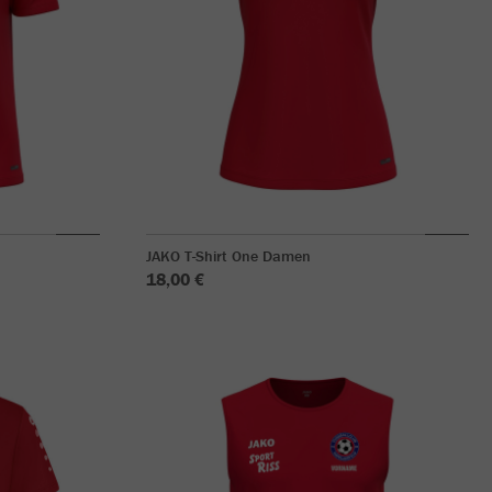
JAKO T-Shirt One Damen
18,00 €