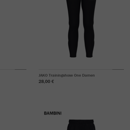
JAKO Trainingshose One Damen
28,00 €