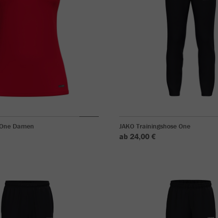
 One Damen
JAKO Trainingshose One
ab 24,00 €