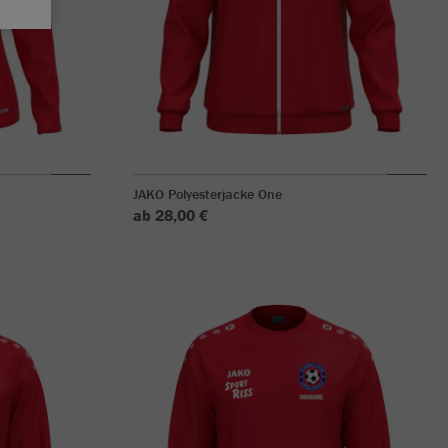
JAKO Polyesterjacke One
ab 28,00 €