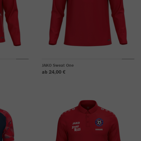
JAKO Sweat One
ab 24,00 €