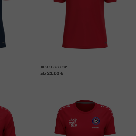
JAKO Polo One
ab 21,00 €