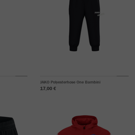
JAKO Polyesterhose One Bambini
17,00 €