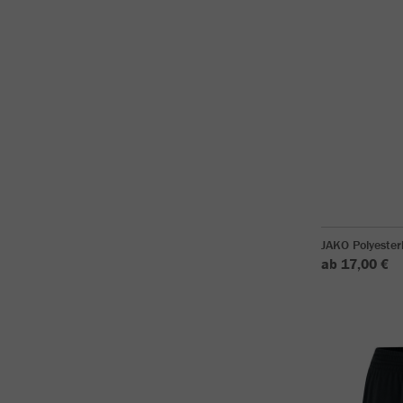
JAKO Polyeste
ab 17,00 €