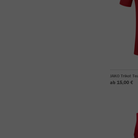
JAKO Trikot T
ab 15,00 €