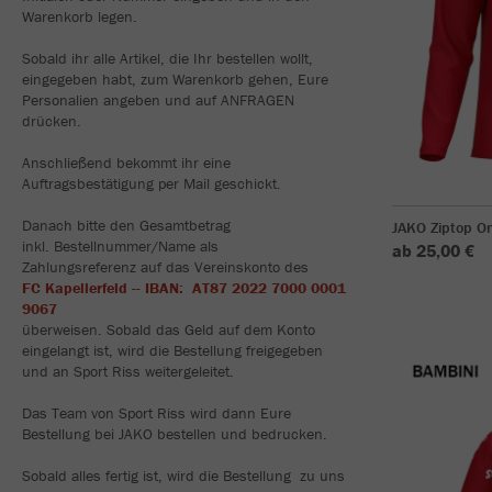
Warenkorb legen.
Sobald ihr alle Artikel, die Ihr bestellen wollt,
eingegeben habt, zum Warenkorb gehen, Eure
Personalien angeben und auf ANFRAGEN
drücken.
Anschließend bekommt ihr eine
Auftragsbestätigung per Mail geschickt.
Danach bitte den Gesamtbetrag
JAKO Ziptop O
inkl. Bestellnummer/Name als
ab 25,00 €
Zahlungsreferenz auf das Vereinskonto des
FC Kapellerfeld -- IBAN: AT87 2022 7000 0001
9067
überweisen. Sobald das Geld auf dem Konto
eingelangt ist, wird die Bestellung freigegeben
und an Sport Riss weitergeleitet.
Das Team von Sport Riss wird dann Eure
Bestellung bei JAKO bestellen und bedrucken.
Sobald alles fertig ist, wird die Bestellung zu uns