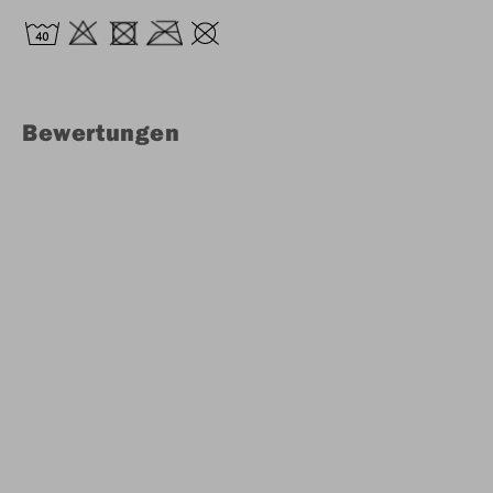
Bewertungen