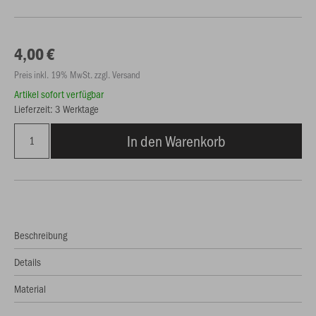
4,00 €
Preis inkl. 19% MwSt. zzgl. Versand
Artikel sofort verfügbar
Lieferzeit: 3 Werktage
In den Warenkorb
Beschreibung
Details
Material