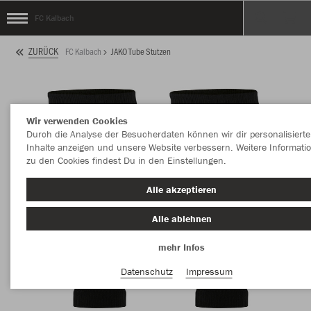
FC Kalbach
ZURÜCK
FC Kalbach
JAKO Tube Stutzen
Wir verwenden Cookies
Durch die Analyse der Besucherdaten können wir dir personalisierte
Inhalte anzeigen und unsere Website verbessern. Weitere Informati
zu den Cookies findest Du in den Einstellungen.
Alle akzeptieren
Alle ablehnen
mehr Infos
Datenschutz
Impressum