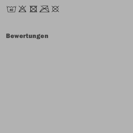
Bewertungen