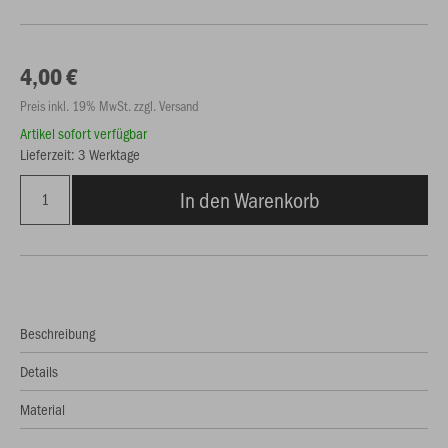
4,00 €
Preis inkl. 19% MwSt. zzgl. Versand
Artikel sofort verfügbar
Lieferzeit: 3 Werktage
In den Warenkorb
Beschreibung
Details
Material