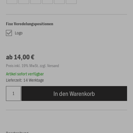
Fixe Veredelungspositionen
Logo
ab 14,00 €
Preis inkl. 19% MwSt. zzgl. Versand
Artikel sofort verfügbar
Lieferzeit: 14 Werktage
In den Warenkorb