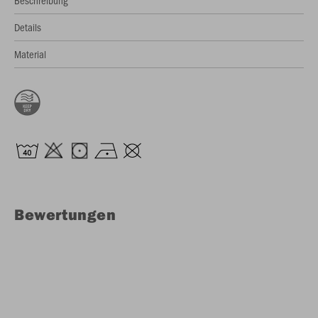
Beschreibung
Details
Material
Bewertungen