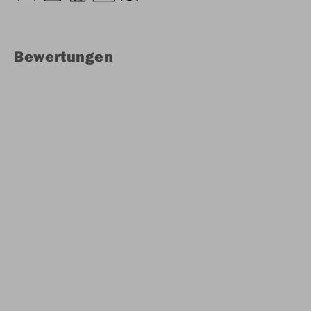
Bewertungen