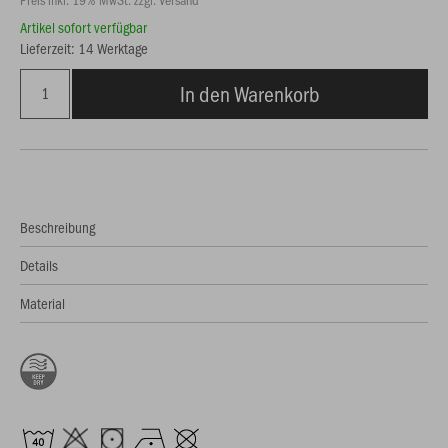
Artikel sofort verfügbar
Lieferzeit: 14 Werktage
In den Warenkorb
Beschreibung
Details
Material