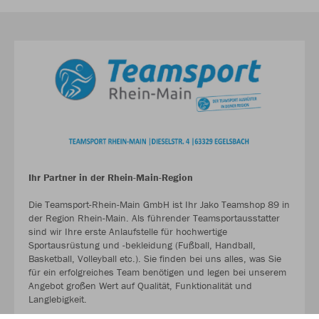
Ihr Partner in der Rhein-Main-Region
Die Teamsport-Rhein-Main GmbH ist Ihr Jako Teamshop 89 in
der Region Rhein-Main. Als führender Teamsportausstatter
sind wir Ihre erste Anlaufstelle für hochwertige
Sportausrüstung und -bekleidung (Fußball, Handball,
Basketball, Volleyball etc.). Sie finden bei uns alles, was Sie
für ein erfolgreiches Team benötigen und legen bei unserem
Angebot großen Wert auf Qualität, Funktionalität und
Langlebigkeit.