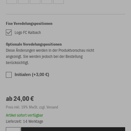
Fixe Veredelungspositionen
Logo FC Kalbach
Optionale Veredelungspositionen
Diese Änderungen werden in der Produktvorschau nicht
angezeigt. Sie werden jedoch bei der Bestellung
berücksichtigt.
Initialen (+3,00 €)
ab 24,00 €
Preis inkl. 19% MwSt. zzgl. Versand
Artikel sofort verfügbar
Lieferzeit: 14 Werktage