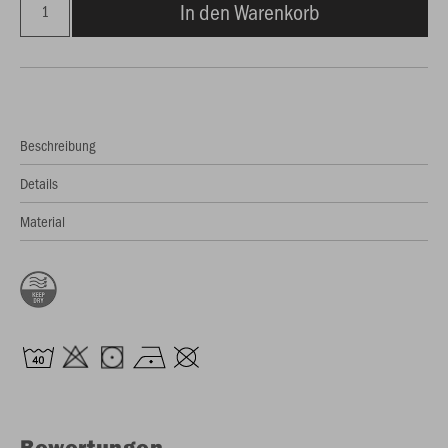
In den Warenkorb
Beschreibung
Details
Material
Bewertungen