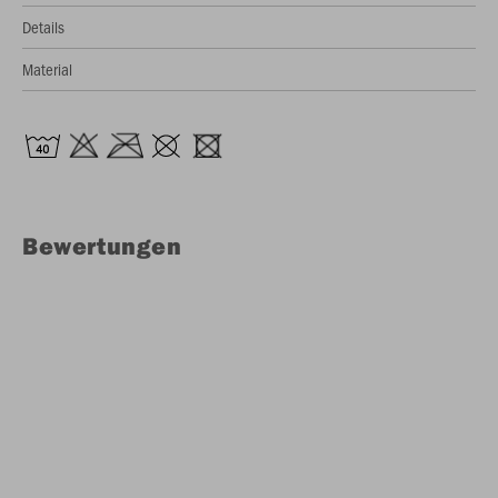
Details
Material
Bewertungen