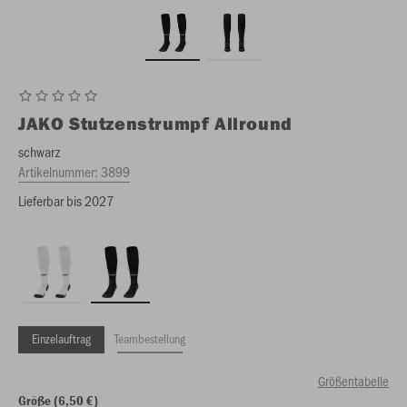
JAKO
Stutzenstrumpf Allround
schwarz
Artikelnummer:
3899
Lieferbar bis 2027
Einzelauftrag
Teambestellung
Größentabelle
Größe (6,50 €)