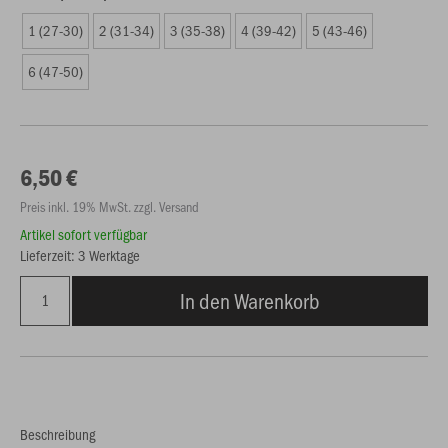
1 (27-30)
2 (31-34)
3 (35-38)
4 (39-42)
5 (43-46)
6 (47-50)
6,50 €
Preis inkl. 19% MwSt. zzgl. Versand
Artikel sofort verfügbar
Lieferzeit: 3 Werktage
In den Warenkorb
Beschreibung