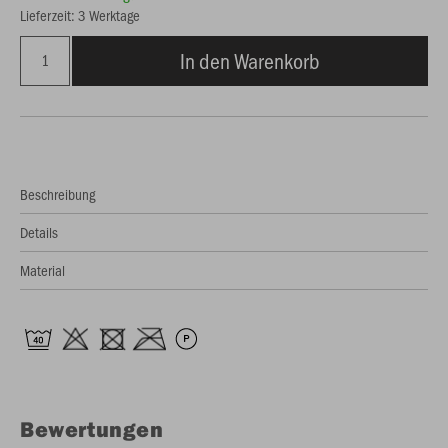
Lieferzeit: 3 Werktage
In den Warenkorb
Beschreibung
Details
Material
Bewertungen