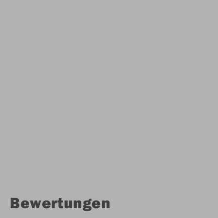
Bewertungen