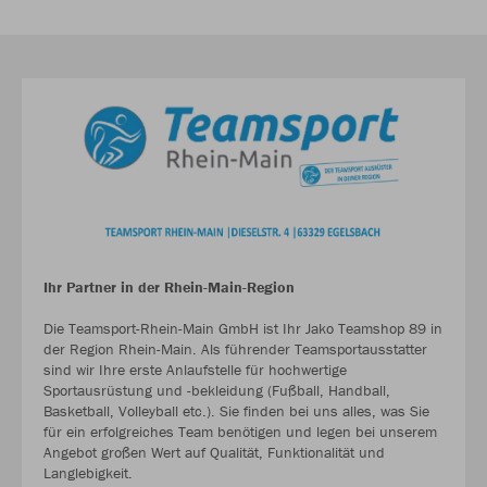
Ihr Partner in der Rhein-Main-Region
Die Teamsport-Rhein-Main GmbH ist Ihr Jako Teamshop 89 in
der Region Rhein-Main. Als führender Teamsportausstatter
sind wir Ihre erste Anlaufstelle für hochwertige
Sportausrüstung und -bekleidung (Fußball, Handball,
Basketball, Volleyball etc.). Sie finden bei uns alles, was Sie
für ein erfolgreiches Team benötigen und legen bei unserem
Angebot großen Wert auf Qualität, Funktionalität und
Langlebigkeit.