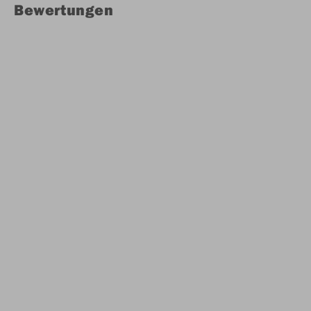
Bewertungen