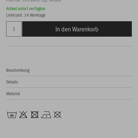
Artikel sofort verfügbar
Lieferzeit: 14 Werktage
In den Warenkorb
Beschreibung
Details
Material