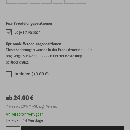
Fixe Veredelungspositionen
Logo FC Kalbach
Optionale Veredelungspositionen
Diese Änderungen werden in der Produktvorschau nicht
angezeigt. Sie werden jedoch bei der Bestellung
berücksichtigt.
Initialen (+3,00 €)
ab 24,00 €
Preis inkl. 19% MwSt. zzgl. Versand
Artikel sofort verfügbar
Lieferzeit: 14 Werktage