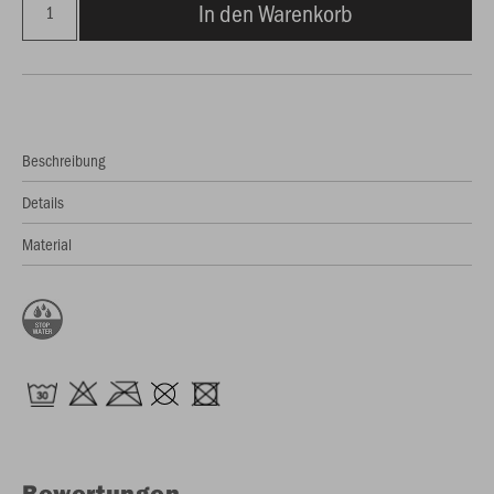
In den Warenkorb
Beschreibung
Details
Material
Bewertungen