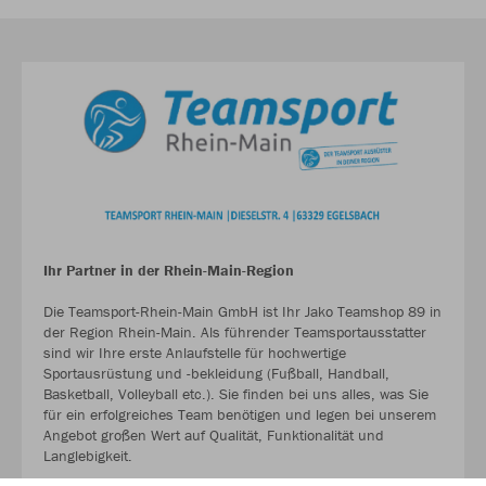
Ihr Partner in der Rhein-Main-Region
Die Teamsport-Rhein-Main GmbH ist Ihr Jako Teamshop 89 in
der Region Rhein-Main. Als führender Teamsportausstatter
sind wir Ihre erste Anlaufstelle für hochwertige
Sportausrüstung und -bekleidung (Fußball, Handball,
Basketball, Volleyball etc.). Sie finden bei uns alles, was Sie
für ein erfolgreiches Team benötigen und legen bei unserem
Angebot großen Wert auf Qualität, Funktionalität und
Langlebigkeit.