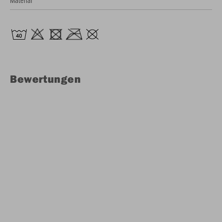
Material
Bewertungen