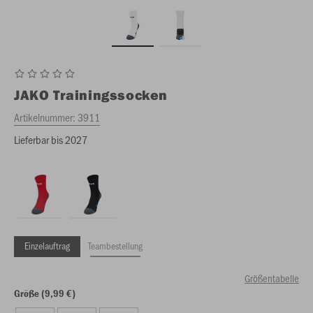
JAKO
Trainingssocken
Artikelnummer:
3911
Lieferbar bis 2027
Einzelauftrag
Teambestellung
Größentabelle
Größe (9,99 €)