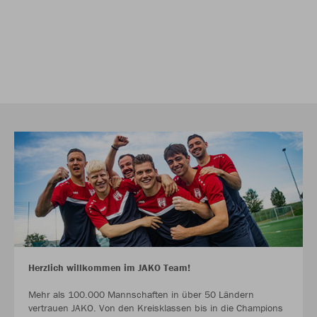
Herzlich willkommen im JAKO Team!
Mehr als 100.000 Mannschaften in über 50 Ländern
vertrauen JAKO. Von den Kreisklassen bis in die Champions