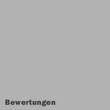
Bewertungen