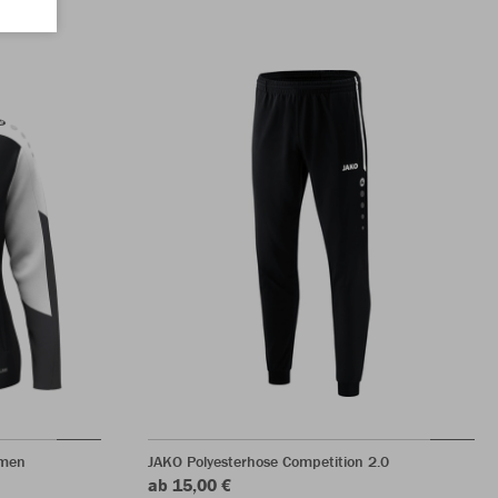
amen
JAKO Polyesterhose Competition 2.0
ab 15,00 €