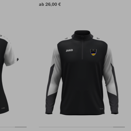
ab 26,00 €