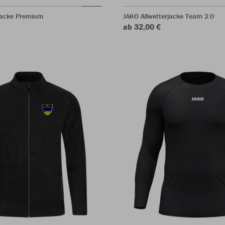
ljacke Premium
JAKO Allwetterjacke Team 2.0
ab 32,00 €