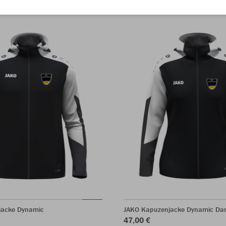
jacke Dynamic
JAKO Kapuzenjacke Dynamic D
47,00 €