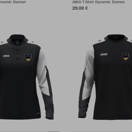
Dynamic Damen
JAKO T-Shirt Dynamic Damen
29,00 €