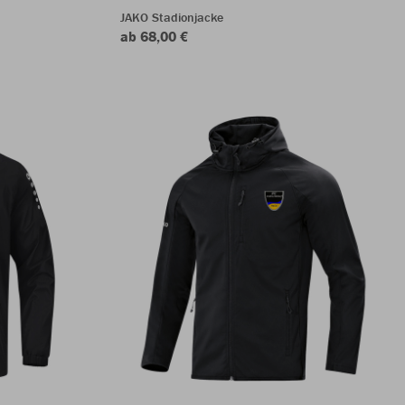
JAKO Stadionjacke
ab 68,00 €