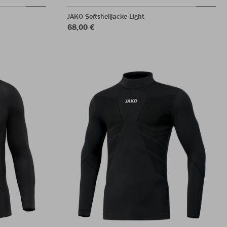
JAKO Softshelljacke Light
68,00 €