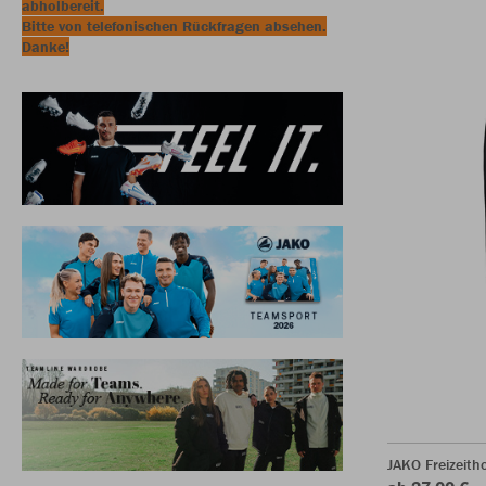
abholbereit.
Bitte von telefonischen Rückfragen absehen.
Danke!
JAKO Freizeit