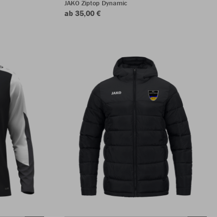
JAKO Ziptop Dynamic
ab 35,00 €