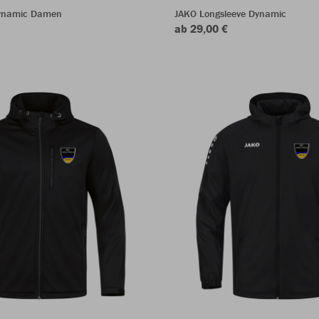
Dynamic Damen
JAKO Longsleeve Dynamic
ab 29,00 €