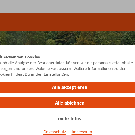
ir verwenden Cookies
rch die Analyse der Besucherdaten können wir dir personalisierte Inhalte
zeigen und unsere Website verbessern. Weitere Informationen zu den
okies findest Du in den Einstellungen.
Alle akzeptieren
Alle ablehnen
mehr Infos
Farbe
Datenschutz
Impressum