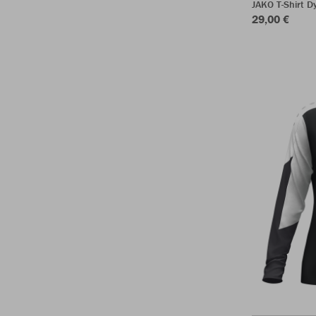
JAKO T-Shirt 
29,00 €