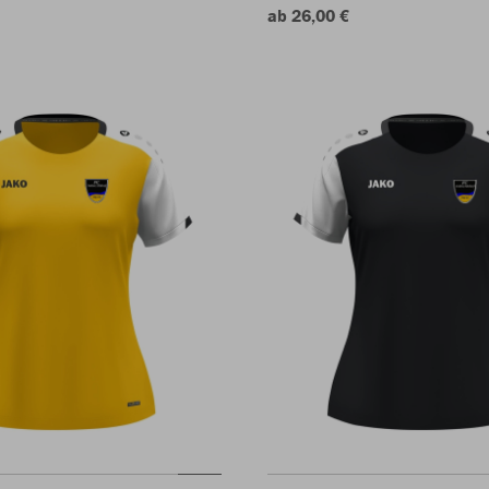
ab 26,00 €