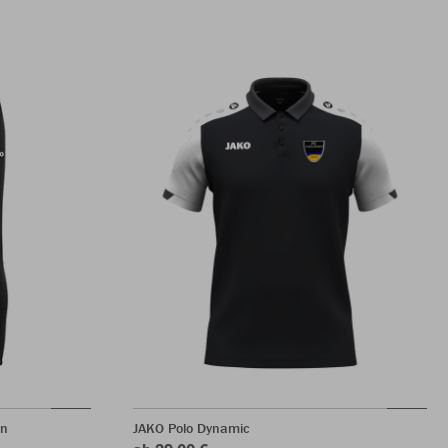
en
JAKO Polo Dynamic