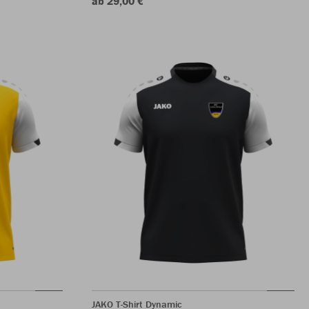
ab 29,00 €
JAKO T-Shirt Dynamic