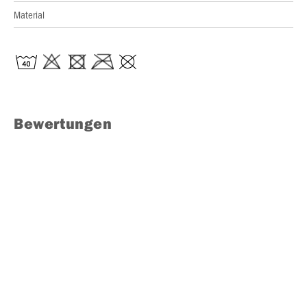
Material
Bewertungen