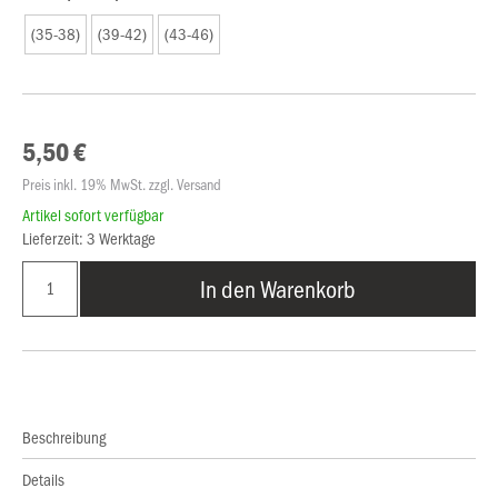
(35-38)
(39-42)
(43-46)
5,50 €
Preis inkl. 19% MwSt. zzgl. Versand
Artikel sofort verfügbar
Lieferzeit: 3 Werktage
In den Warenkorb
Beschreibung
Details