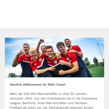
Herzlich willkommen im JAKO Team!
Mehr als 100.000 Mannschaften in über 50 Ländern
vertrauen JAKO. Von den Kreisklassen bis in die Champions
League. Bambinis, erste Mannschaften und Senioren.
Profitiert ab sofort von der Partnerschaft zwischen eurem