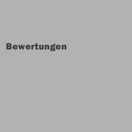
Bewertungen