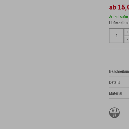
ab 15,
Artikel sofo
Lieferzeit: 
Beschreibu
Details
Material