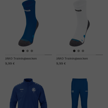
JAKO Trainingssocken
JAKO Trainingssocken
9,99 €
9,99 €