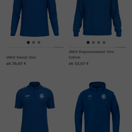
JAKO Kapuzensweat One
JAKO Sweat One
Cotton
ab 36,07 €
ab 53,07 €