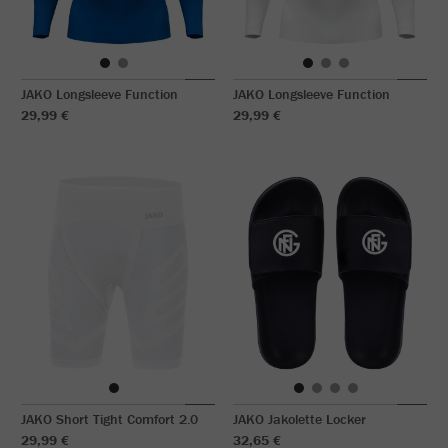
JAKO Longsleeve Function
JAKO Longsleeve Function
29,99 €
29,99 €
JAKO Short Tight Comfort 2.0
JAKO Jakolette Locker
29,99 €
32,65 €