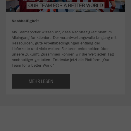
Nachhaltigkeit
Als Teamsportler wissen wir, dass Nachhaltigkeit nicht im
Alleingang funktioniert. Der verantwortungsvolle Umgang mit
Ressourcen, gute Arbeitsbedingungen entlang der
Lieferkette und viele weitere Faktoren entscheiden über
unsere Zukunft. Zusammen können wir die Welt jeden Tag
nachhaltiger gestalten. Entdecke jetzt die Plattform „Our
Team for a better World“!
MEHR LESEN