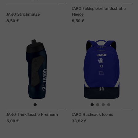
JAKO Feldspielerhandschuhe
JAKO Strickmütze
Fleece
8,50 €
8,50 €
JAKO Trinkflasche Premium
JAKO Rucksack Iconic
5,00 €
33,82 €