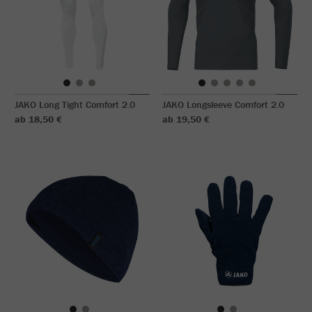
JAKO Long Tight Comfort 2.0
JAKO Longsleeve Comfort 2.0
ab 18,50 €
ab 19,50 €