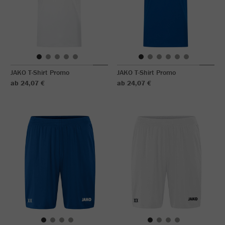
JAKO T-Shirt Promo
JAKO T-Shirt Promo
ab 24,07 €
ab 24,07 €