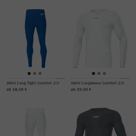
JAKO Long Tight Comfort 2.0
JAKO Longsleeve Comfort 2.0
ab 18,50 €
ab 19,50 €