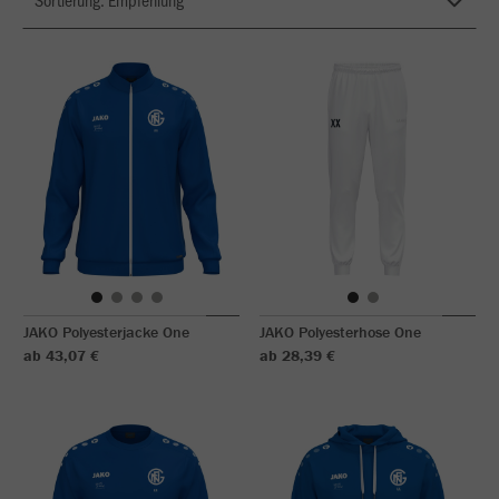
JAKO Polyesterjacke One
JAKO Polyesterhose One
ab 43,07 €
ab 28,39 €