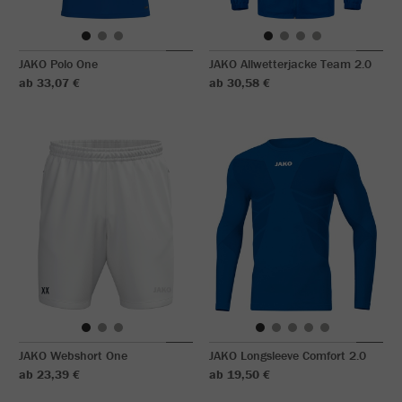
JAKO Polo One
JAKO Allwetterjacke Team 2.0
ab 33,07 €
ab 30,58 €
JAKO Webshort One
JAKO Longsleeve Comfort 2.0
ab 23,39 €
ab 19,50 €