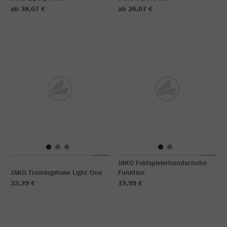
ab 38,07 €
ab 26,07 €
JAKO Feldspielerhandschuhe
JAKO Trainingshose Light One
Funktion
33,39 €
19,99 €