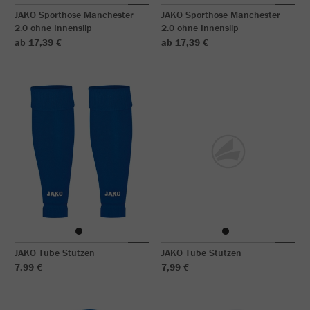
JAKO Sporthose Manchester
JAKO Sporthose Manchester
2.0 ohne Innenslip
2.0 ohne Innenslip
ab 17,39 €
ab 17,39 €
JAKO Tube Stutzen
JAKO Tube Stutzen
7,99 €
7,99 €