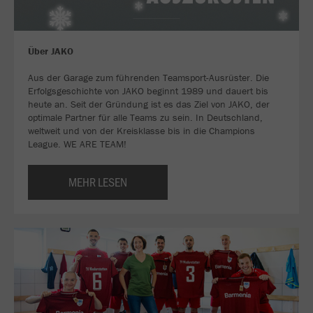
Über JAKO
Aus der Garage zum führenden Teamsport-Ausrüster. Die
Erfolgsgeschichte von JAKO beginnt 1989 und dauert bis
heute an. Seit der Gründung ist es das Ziel von JAKO, der
optimale Partner für alle Teams zu sein. In Deutschland,
weltweit und von der Kreisklasse bis in die Champions
League. WE ARE TEAM!
MEHR LESEN