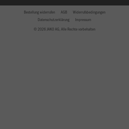
Bestellung widerrufen
AGB
Widerrufsbedingungen
Datenschutzerklärung
Impressum
© 2026 JAKO AG, Alle Rechte vorbehalten