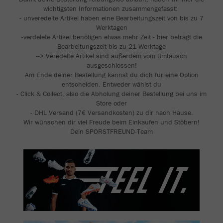
wichtigsten Informationen zusammengefasst:
- unveredelte Artikel haben eine Bearbeitungszeit von bis zu 7
Werktagen
-verdelete Artikel benötigen etwas mehr Zeit - hier beträgt die
Bearbeitungszeit bis zu 21 Werktage
--> Veredelte Artikel sind außerdem vom Umtausch
ausgeschlossen!
Am Ende deiner Bestellung kannst du dich für eine Option
entscheiden. Entweder wählst du
- Click & Collect, also die Abholung deiner Bestellung bei uns im
Store oder
- DHL Versand (7€ Versandkosten) zu dir nach Hause.
Wir wünschen dir viel Freude beim Einkaufen und Stöbern!
Dein SPORSTFREUND-Team