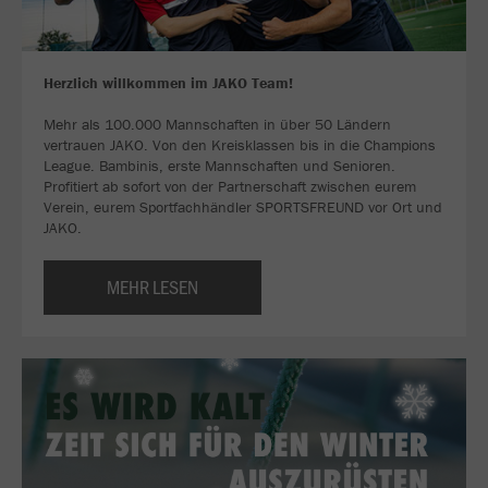
Herzlich willkommen im JAKO Team!
Mehr als 100.000 Mannschaften in über 50 Ländern
vertrauen JAKO. Von den Kreisklassen bis in die Champions
League. Bambinis, erste Mannschaften und Senioren.
Profitiert ab sofort von der Partnerschaft zwischen eurem
Verein, eurem Sportfachhändler SPORTSFREUND vor Ort und
JAKO.
MEHR LESEN