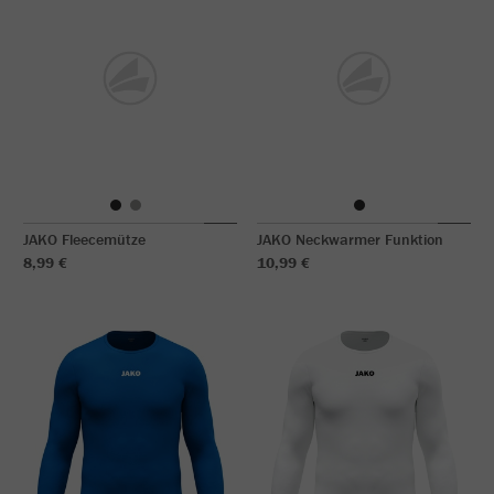
JAKO Fleecemütze
JAKO Neckwarmer Funktion
8,99 €
10,99 €