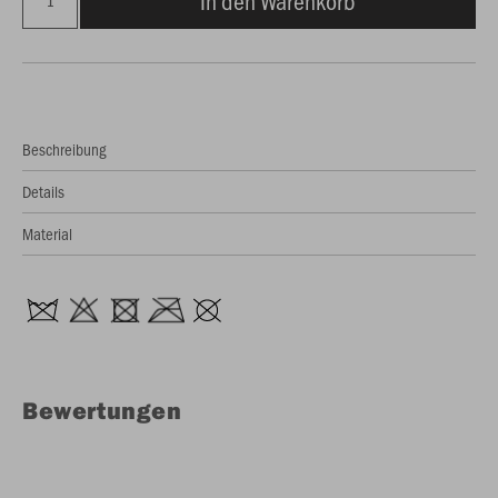
In den Warenkorb
Beschreibung
Details
Material
Bewertungen