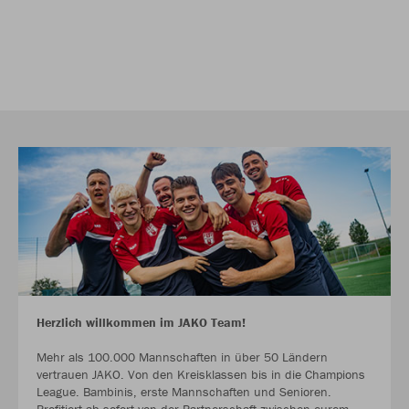
Herzlich willkommen im JAKO Team!
Mehr als 100.000 Mannschaften in über 50 Ländern
vertrauen JAKO. Von den Kreisklassen bis in die Champions
League. Bambinis, erste Mannschaften und Senioren.