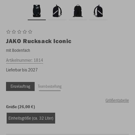
JAKO
Rucksack Iconic
mit Bodenfach
Artikelnummer:
1814
Lieferbar bis 2027
Einzelauftrag
Teambestellung
Größentabelle
Größe (26,00 €)
Einheitsgröße (ca. 32 Liter)