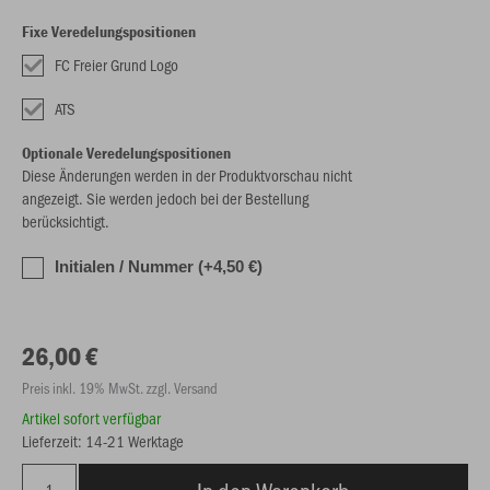
Fixe Veredelungspositionen
FC Freier Grund Logo
ATS
Optionale Veredelungspositionen
Diese Änderungen werden in der Produktvorschau nicht
angezeigt. Sie werden jedoch bei der Bestellung
berücksichtigt.
Initialen / Nummer (+4,50 €)
26,00 €
Preis inkl. 19% MwSt. zzgl. Versand
Artikel sofort verfügbar
Lieferzeit: 14-21 Werktage