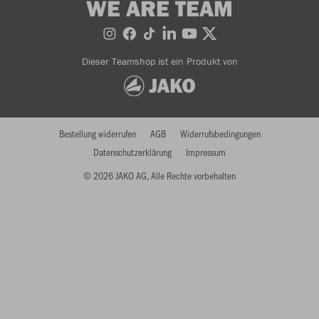
WE ARE TEAM
Dieser Teamshop ist ein Produkt von
Bestellung widerrufen
AGB
Widerrufsbedingungen
Datenschutzerklärung
Impressum
© 2026 JAKO AG, Alle Rechte vorbehalten