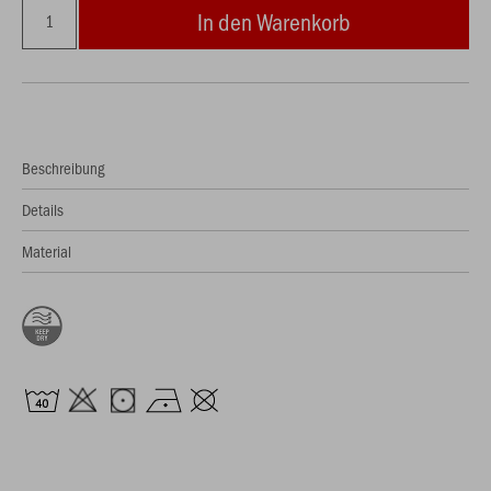
In den Warenkorb
Beschreibung
Details
Material