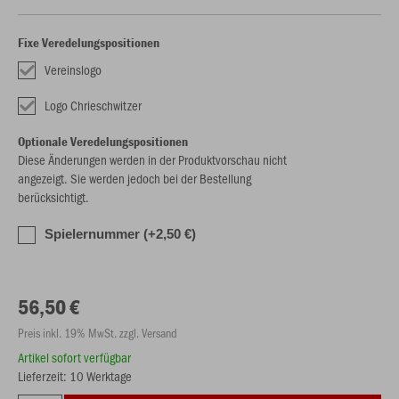
Fixe Veredelungspositionen
Vereinslogo
Logo Chrieschwitzer
Optionale Veredelungspositionen
Diese Änderungen werden in der Produktvorschau nicht
angezeigt. Sie werden jedoch bei der Bestellung
berücksichtigt.
Spielernummer (+2,50 €)
56,50 €
Preis inkl. 19% MwSt. zzgl. Versand
Artikel sofort verfügbar
Lieferzeit: 10 Werktage