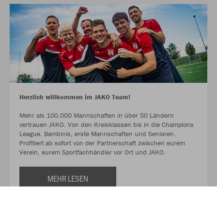
Herzlich willkommen im JAKO Team!
Mehr als 100.000 Mannschaften in über 50 Ländern
vertrauen JAKO. Von den Kreisklassen bis in die Champions
League. Bambinis, erste Mannschaften und Senioren.
Profitiert ab sofort von der Partnerschaft zwischen eurem
Verein, eurem Sportfachhändler vor Ort und JAKO.
MEHR LESEN