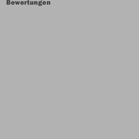
Bewertungen