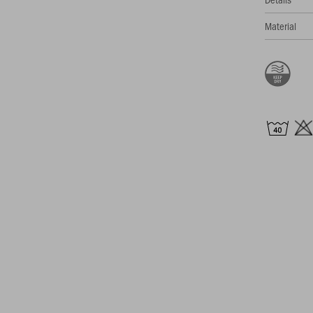
Material