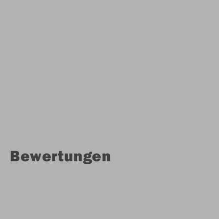
Bewertungen