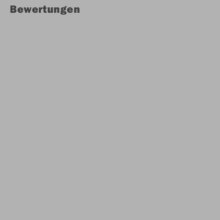
Bewertungen