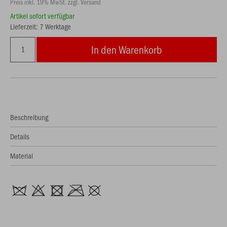
Preis inkl. 19% MwSt. zzgl. Versand
Artikel sofort verfügbar
Lieferzeit: 7 Werktage
In den Warenkorb
Beschreibung
Details
Material