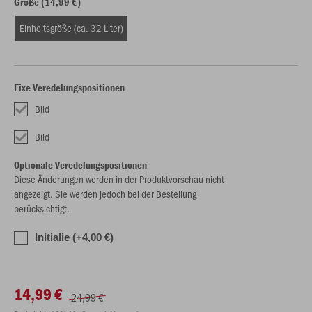
Größe (14,99 €)
Einheitsgröße (ca. 32 Liter)
Fixe Veredelungspositionen
Bild
Bild
Optionale Veredelungspositionen
Diese Änderungen werden in der Produktvorschau nicht
angezeigt. Sie werden jedoch bei der Bestellung
berücksichtigt.
Initialie (+4,00 €)
14,99 €
24,99 €