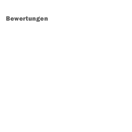
Bewertungen