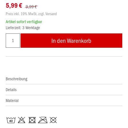
5,99 €
9,99 €
Preis inkl. 19% MwSt. zzgl. Versand
Artikel sofort verfügbar
Lieferzeit: 3 Werktage
In den Warenkorb
Beschreibung
Details
Material