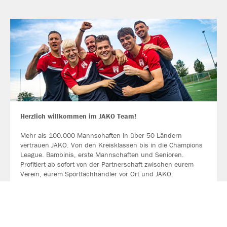
Herzlich willkommen im JAKO Team!
Mehr als 100.000 Mannschaften in über 50 Ländern
vertrauen JAKO. Von den Kreisklassen bis in die Champions
League. Bambinis, erste Mannschaften und Senioren.
Profitiert ab sofort von der Partnerschaft zwischen eurem
Verein, eurem Sportfachhändler vor Ort und JAKO.
MEHR LESEN