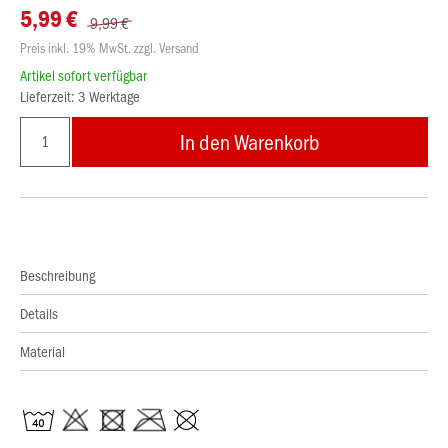
5,99 €
9,99 €
Preis inkl. 19% MwSt. zzgl. Versand
Artikel sofort verfügbar
Lieferzeit: 3 Werktage
In den Warenkorb
Beschreibung
Details
Material