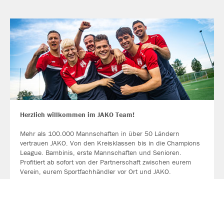
Herzlich willkommen im JAKO Team!
Mehr als 100.000 Mannschaften in über 50 Ländern
vertrauen JAKO. Von den Kreisklassen bis in die Champions
League. Bambinis, erste Mannschaften und Senioren.
Profitiert ab sofort von der Partnerschaft zwischen eurem
Verein, eurem Sportfachhändler vor Ort und JAKO.
MEHR LESEN