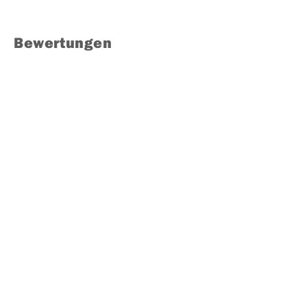
Bewertungen