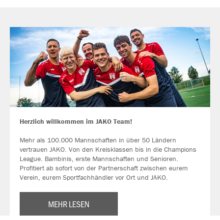
Herzlich willkommen im JAKO Team!
Mehr als 100.000 Mannschaften in über 50 Ländern
vertrauen JAKO. Von den Kreisklassen bis in die Champions
League. Bambinis, erste Mannschaften und Senioren.
Profitiert ab sofort von der Partnerschaft zwischen eurem
Verein, eurem Sportfachhändler vor Ort und JAKO.
MEHR LESEN