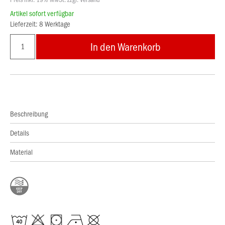
Artikel sofort verfügbar
Lieferzeit: 8 Werktage
In den Warenkorb
Beschreibung
Details
Material