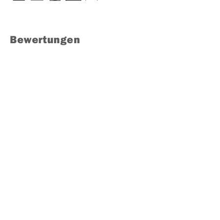
Bewertungen