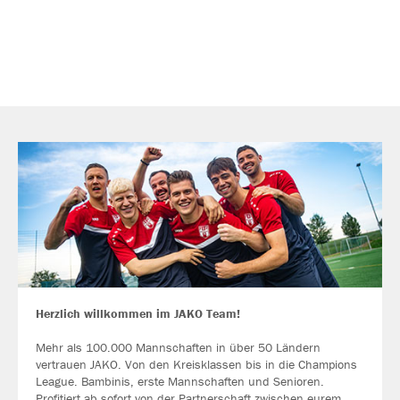
Herzlich willkommen im JAKO Team!
Mehr als 100.000 Mannschaften in über 50 Ländern
vertrauen JAKO. Von den Kreisklassen bis in die Champions
League. Bambinis, erste Mannschaften und Senioren.
Profitiert ab sofort von der Partnerschaft zwischen eurem