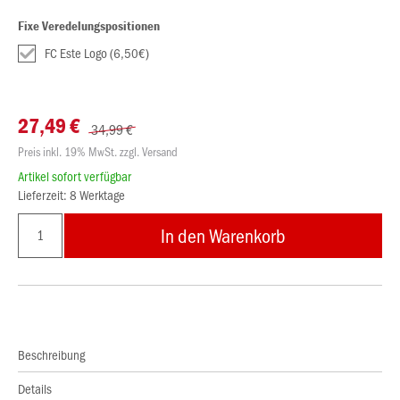
Fixe Veredelungspositionen
FC Este Logo (6,50€)
27,49 €
34,99 €
Preis inkl. 19% MwSt. zzgl. Versand
Artikel sofort verfügbar
Lieferzeit: 8 Werktage
In den Warenkorb
Beschreibung
Details