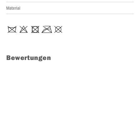
Material
Bewertungen