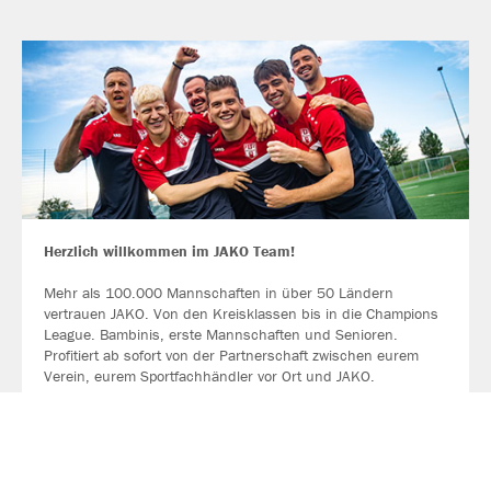
Herzlich willkommen im JAKO Team!
Mehr als 100.000 Mannschaften in über 50 Ländern
vertrauen JAKO. Von den Kreisklassen bis in die Champions
League. Bambinis, erste Mannschaften und Senioren.
Profitiert ab sofort von der Partnerschaft zwischen eurem
Verein, eurem Sportfachhändler vor Ort und JAKO.
MEHR LESEN