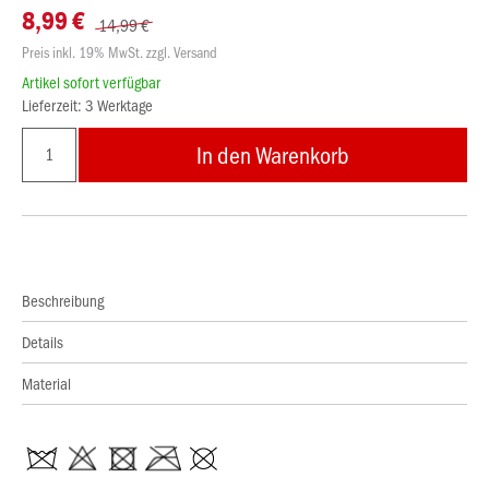
8,99 €
14,99 €
Preis inkl. 19% MwSt. zzgl. Versand
Artikel sofort verfügbar
Lieferzeit: 3 Werktage
In den Warenkorb
Beschreibung
Details
Material