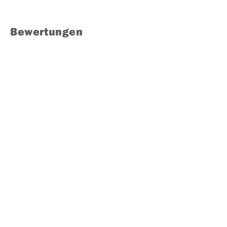
Bewertungen